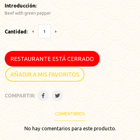
Introducción:
Beef with green pepper
Cantidad:
RESTAURANTE ESTÁ CERRADO
AÑADIR A MIS FAVORITOS
COMPARTIR:
COMENTARIOS
No hay comentarios para este producto.