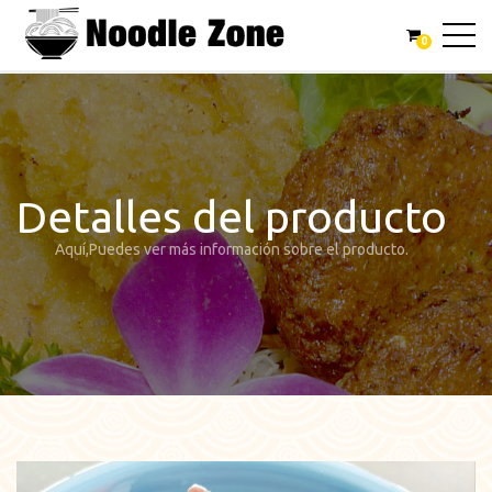
0
Detalles del producto
Aquí,Puedes ver más información sobre el producto.