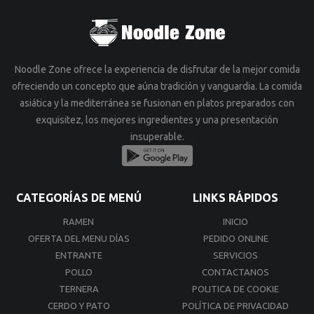
Noodle Zone ofrece la experiencia de disfrutar de la mejor comida
ofreciendo un concepto que aúna tradición y vanguardia. La comida
asiática y la mediterránea se fusionan en platos preparados con
exquisitez, los mejores ingredientes y una presentación
insuperable.
CATEGORÍAS DE MENÚ
LINKS RÁPIDOS
RAMEN
INICIO
OFERTA DEL MENU DÍAS
PEDIDO ONLINE
ENTRANTE
SERVICIOS
POLLO
CONTACTANOS
TERNERA
POLITICA DE COOKIE
CERDO Y PATO
POLÍTICA DE PRIVACIDAD